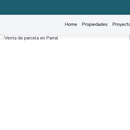
Home
Propiedades
Proyect