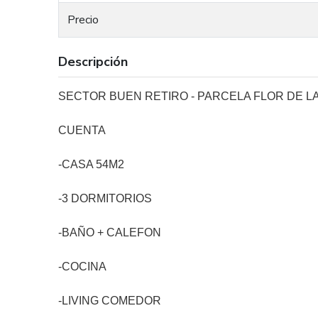
Precio
Descripción
SECTOR BUEN RETIRO - PARCELA FLOR DE L
CUENTA
-CASA 54M2
-3 DORMITORIOS
-BAÑO + CALEFON
-COCINA
-LIVING COMEDOR