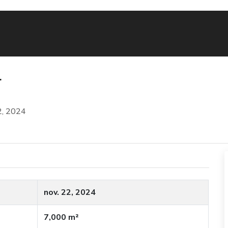
l
2, 2024
nov. 22, 2024
7,000 m²