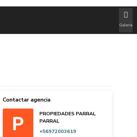
Galería
Contactar agencia
PROPIEDADES PARRAL
PARRAL
+56972003619