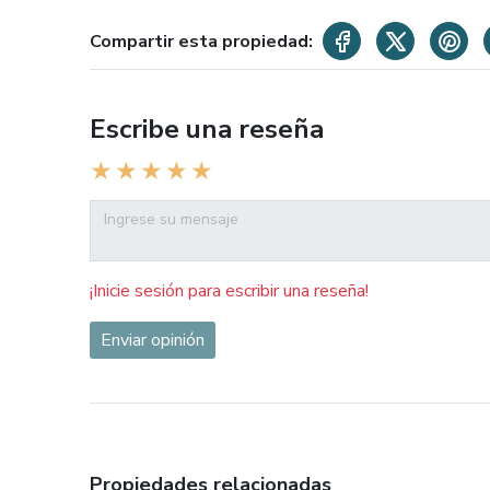
Compartir esta propiedad:
Escribe una reseña
¡Inicie sesión para escribir una reseña!
Enviar opinión
Propiedades relacionadas