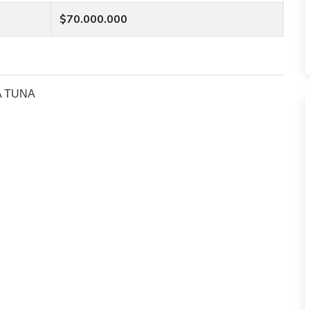
$70.000.000
A TUNA