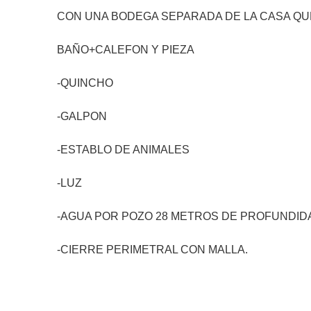
CON UNA BODEGA SEPARADA DE LA CASA Q
BAÑO+CALEFON Y PIEZA
-QUINCHO
-GALPON
-ESTABLO DE ANIMALES
-LUZ
-AGUA POR POZO 28 METROS DE PROFUNDID
-CIERRE PERIMETRAL CON MALLA.