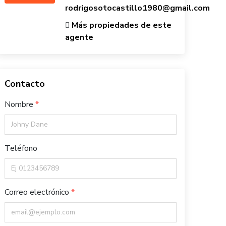
rodrigosotocastillo1980@gmail.com
Más propiedades de este
agente
Contacto
Nombre
Teléfono
Correo electrónico