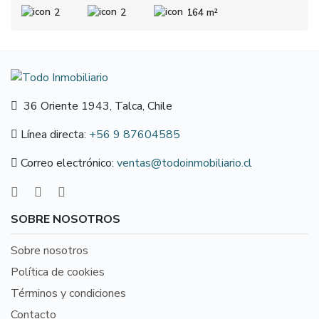
2
2
164 m²
36 Oriente 1943, Talca, Chile
Línea directa:
+56 9 87604585
Correo electrónico:
ventas@todoinmobiliario.cl
SOBRE NOSOTROS
Sobre nosotros
Política de cookies
Términos y condiciones
Contacto