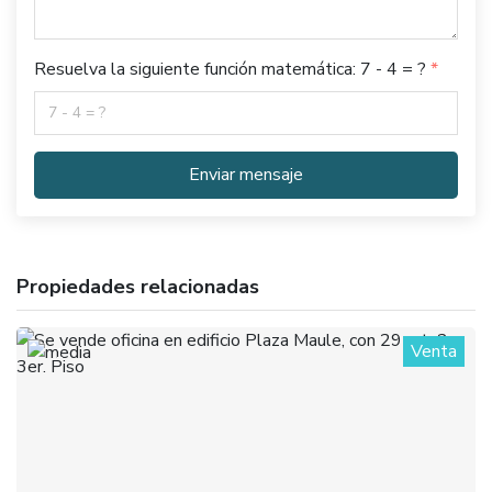
Resuelva la siguiente función matemática: 7 - 4 = ?
Enviar mensaje
Propiedades relacionadas
Venta
1