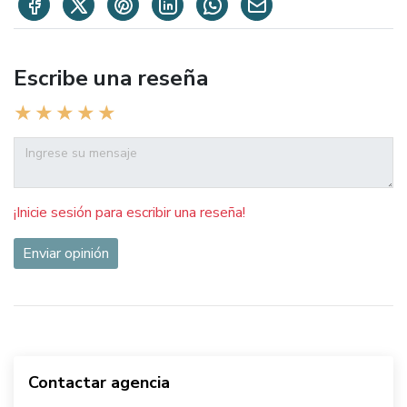
Escribe una reseña
¡Inicie sesión para escribir una reseña!
Enviar opinión
Contactar agencia