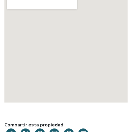
Compartir esta propiedad: