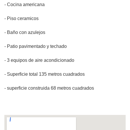
- Cocina americana
- Piso ceramicos
- Baño con azulejos
- Patio pavimentado y techado
- 3 equipos de aire acondicionado
- Superficie total 135 metros cuadrados
- superficie construida 68 metros cuadrados