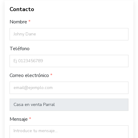
Contacto
Nombre
Teléfono
Correo electrónico
Mensaje