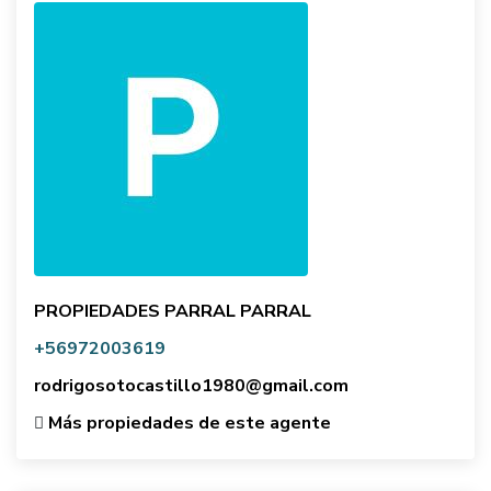
PROPIEDADES PARRAL PARRAL
+56972003619
rodrigosotocastillo1980@gmail.com
Más propiedades de este agente