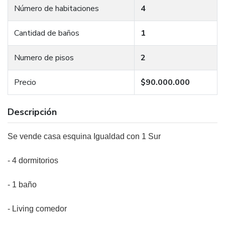
Número de habitaciones
4
Cantidad de baños
1
Numero de pisos
2
Precio
$90.000.000
Descripción
Se vende casa esquina Igualdad con 1 Sur
- 4 dormitorios
- 1 baño
- Living comedor