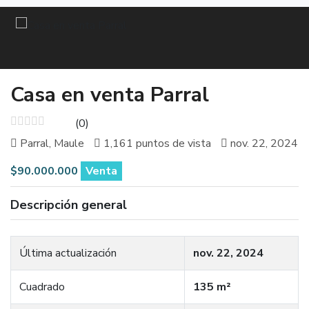
Casa en venta Parral
(0)
Parral, Maule
1,161 puntos de vista
nov. 22, 2024
$90.000.000
Venta
Descripción general
Última actualización
nov. 22, 2024
Cuadrado
135 m²