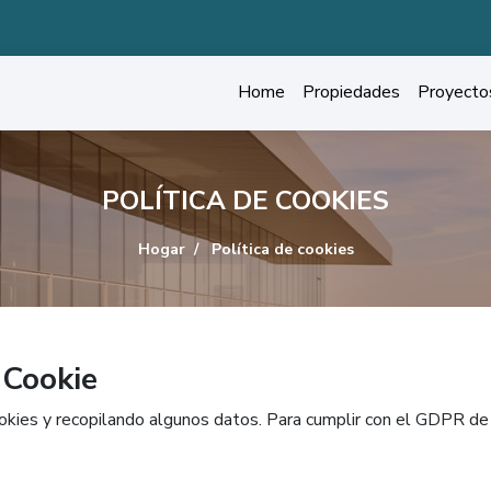
Home
Propiedades
Proyecto
POLÍTICA DE COOKIES
Hogar
Política de cookies
 Cookie
okies y recopilando algunos datos. Para cumplir con el GDPR de 