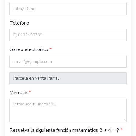
Teléfono
Correo electrónico
Mensaje
Resuelva la siguiente función matemática: 8 + 4 = ?