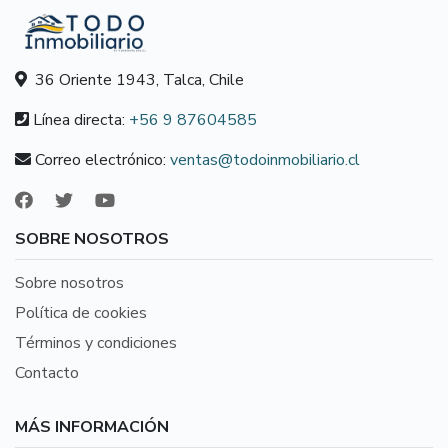
36 Oriente 1943, Talca, Chile
Línea directa:
+56 9 87604585
Correo electrónico:
ventas@todoinmobiliario.cl
SOBRE NOSOTROS
Sobre nosotros
Política de cookies
Términos y condiciones
Contacto
MÁS INFORMACIÓN