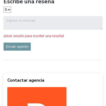
Escribe una reseña
¡Inicie sesión para escribir una reseña!
Enviar opinión
Contactar agencia