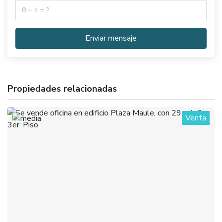
Enviar mensaje
Propiedades relacionadas
Venta
1