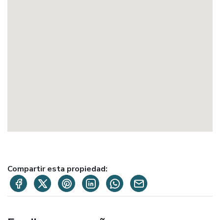
Compartir esta propiedad: