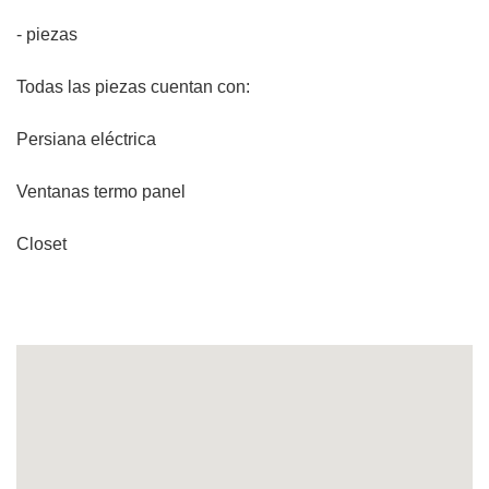
- piezas
Todas las piezas cuentan con:
Persiana eléctrica
Ventanas termo panel
Closet