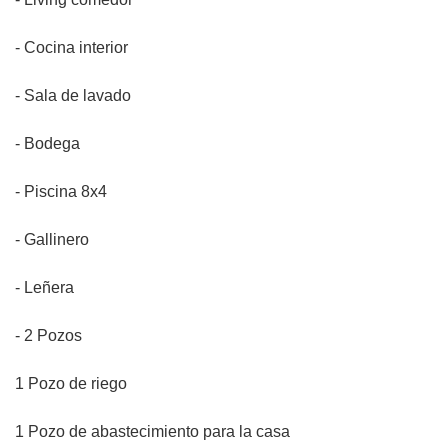
- Cocina interior
- Sala de lavado
- Bodega
- Piscina 8x4
- Gallinero
- Leñera
- 2 Pozos
1 Pozo de riego
1 Pozo de abastecimiento para la casa