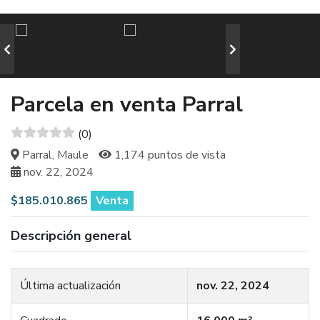
Parcela en venta Parral
(0)
Parral, Maule
1,174 puntos de vista
nov. 22, 2024
$185.010.865
Venta
Descripción general
Última actualización
nov. 22, 2024