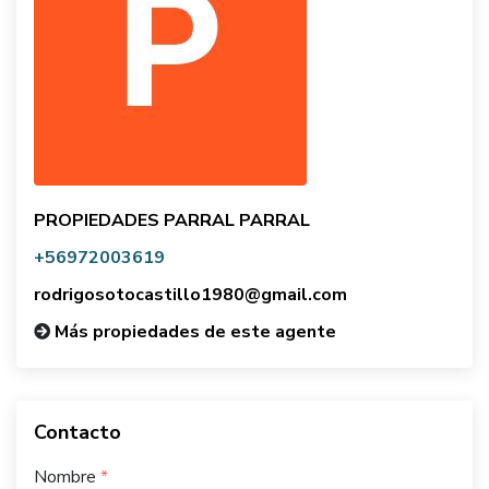
PROPIEDADES PARRAL PARRAL
+56972003619
rodrigosotocastillo1980@gmail.com
Más propiedades de este agente
Contacto
Nombre