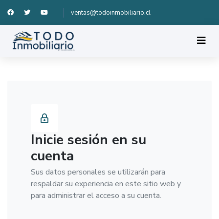
ventas@todoinmobiliario.cl
Inicie sesión en su
cuenta
Sus datos personales se utilizarán para
respaldar su experiencia en este sitio web y
para administrar el acceso a su cuenta.