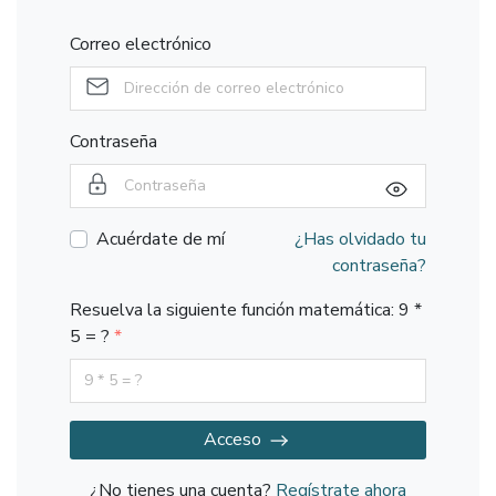
Correo electrónico
Contraseña
Acuérdate de mí
¿Has olvidado tu
contraseña?
Resuelva la siguiente función matemática: 9 *
5 = ?
Acceso
¿No tienes una cuenta?
Regístrate ahora