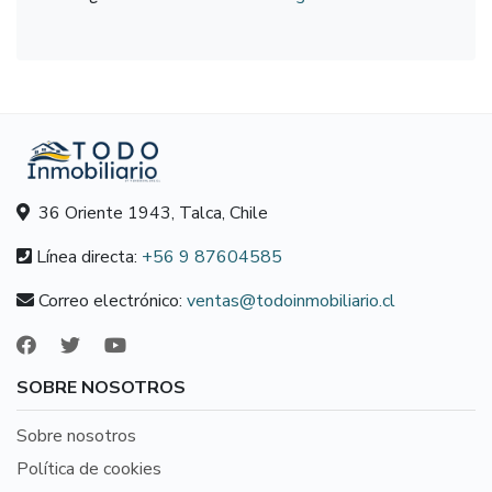
36 Oriente 1943, Talca, Chile
Línea directa:
+56 9 87604585
Correo electrónico:
ventas@todoinmobiliario.cl
SOBRE NOSOTROS
Sobre nosotros
Política de cookies