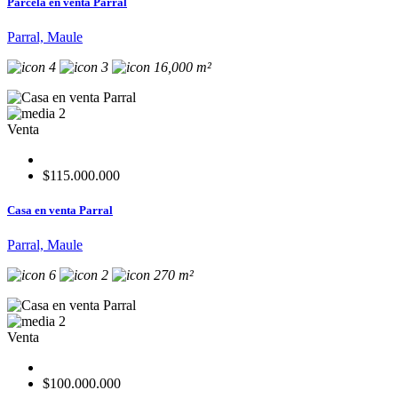
Parcela en venta Parral
Parral, Maule
4
3
16,000 m²
2
Venta
$115.000.000
Casa en venta Parral
Parral, Maule
6
2
270 m²
2
Venta
$100.000.000