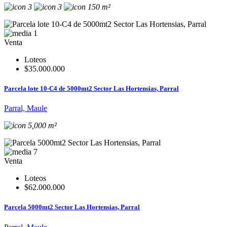
3
3
150 m²
1
Venta
Loteos
$35.000.000
Parcela lote 10-C4 de 5000mt2 Sector Las Hortensias, Parral
Parral, Maule
5,000 m²
7
Venta
Loteos
$62.000.000
Parcela 5000mt2 Sector Las Hortensias, Parral