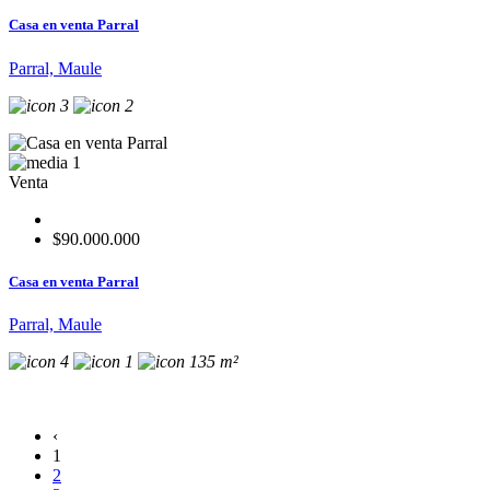
Casa en venta Parral
Parral, Maule
3
2
1
Venta
$90.000.000
Casa en venta Parral
Parral, Maule
4
1
135 m²
‹
1
2