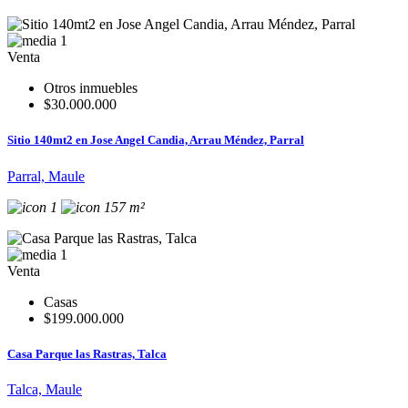
1
Venta
Otros inmuebles
$30.000.000
Sitio 140mt2 en Jose Angel Candia, Arrau Méndez, Parral
Parral, Maule
1
157 m²
1
Venta
Casas
$199.000.000
Casa Parque las Rastras, Talca
Talca, Maule