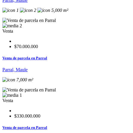
Parral, Maule
1
2
5,000 m²
2
Venta
$70.000.000
Venta de parcela en Parral
Parral, Maule
7,000 m²
1
Venta
$330.000.000
Venta de parcela en Parral