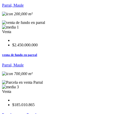
Parral, Maule
200,000 m²
1
Venta
$2.450.000.000
venta de fundo en parral
Parral, Maule
700,000 m²
3
Venta
$185.010.865