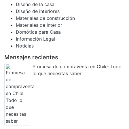
Diseño de la casa
Diseño de interiores
Materiales de construcción
Materiales de Interior
Domótica para Casa
Información Legal
Noticias
Mensajes recientes
Promesa de compraventa en Chile: Todo
lo que necesitas saber