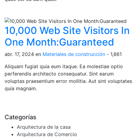
10,000 Web Site Visitors In
One Month:Guaranteed
abr. 17, 2024
en
Materiales de construcción
-
1,861
Aliquam fugiat quia eum itaque. Ea molestiae optio
perferendis architecto consequatur. Sint earum
voluptas praesentium error mollitia. Aut sint voluptates
quia magnam.
Categorías
Arquitectura de la casa
Arquitectura de Comercio