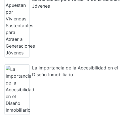
Jóvenes
La Importancia de la Accesibilidad en el
Diseño Inmobiliario