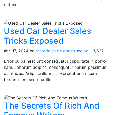
ratione.
Used Car Dealer Sales
Tricks Exposed
abr. 17, 2024
en
Materiales de construcción
-
3,627
Error culpa nesciunt consequatur cupiditate in porro
nam. Laborum adipisci consequatur harum possimus
qui itaque. Adipisci illum sit exercitationem cum
tempora consectetur illo.
The Secrets Of Rich And