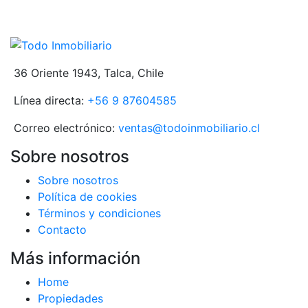
36 Oriente 1943, Talca, Chile
Línea directa:
+56 9 87604585
Correo electrónico:
ventas@todoinmobiliario.cl
Sobre nosotros
Sobre nosotros
Política de cookies
Términos y condiciones
Contacto
Más información
Home
Propiedades