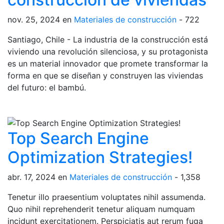
nov. 25, 2024
en
Materiales de construcción
-
722
Santiago, Chile - La industria de la construcción está
viviendo una revolución silenciosa, y su protagonista
es un material innovador que promete transformar la
forma en que se diseñan y construyen las viviendas
del futuro: el bambú.
Top Search Engine
Optimization Strategies!
abr. 17, 2024
en
Materiales de construcción
-
1,358
Tenetur illo praesentium voluptates nihil assumenda.
Quo nihil reprehenderit tenetur aliquam numquam
incidunt exercitationem. Perspiciatis aut rerum fuga