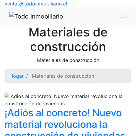
ventas@todoinmobiliario.cl
Materiales de
construcción
Materiales de construcción
Hogar
Materiales de construcción
¡Adiós al concreto! Nuevo
material revoluciona la
construcción de viviendas