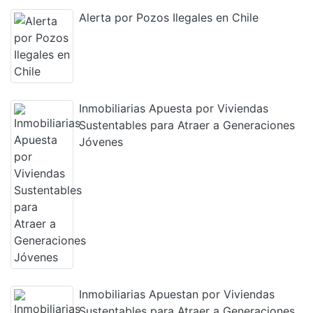
Alerta por Pozos Ilegales en Chile
Inmobiliarias Apuesta por Viviendas
Sustentables para Atraer a Generaciones
Jóvenes
Inmobiliarias Apuestan por Viviendas
Sustentables para Atraer a Generaciones