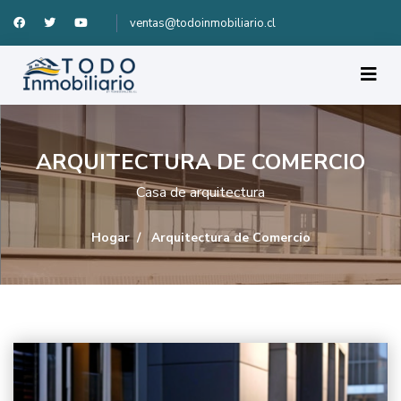
ventas@todoinmobiliario.cl
ARQUITECTURA DE COMERCIO
Casa de arquitectura
Hogar
Arquitectura de Comercio