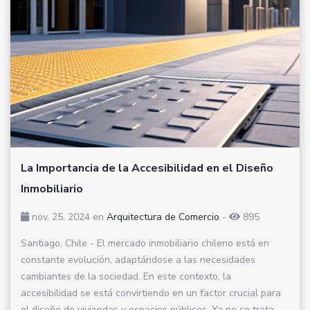
La Importancia de la Accesibilidad en el Diseño
Inmobiliario
nov. 25, 2024
en
Arquitectura de Comercio
-
895
Santiago, Chile - El mercado inmobiliario chileno está en
constante evolución, adaptándose a las necesidades
cambiantes de la sociedad. En este contexto, la
accesibilidad se está convirtiendo en un factor crucial para
el diseño de viviendas y espacios públicos. Ya no se trata