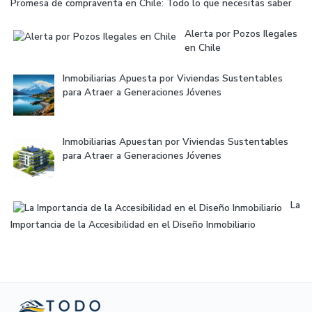
Promesa de compraventa en Chile: Todo lo que necesitas saber
Alerta por Pozos Ilegales
en Chile
Inmobiliarias Apuesta por Viviendas Sustentables
para Atraer a Generaciones Jóvenes
Inmobiliarias Apuestan por Viviendas Sustentables
para Atraer a Generaciones Jóvenes
La
Importancia de la Accesibilidad en el Diseño Inmobiliario