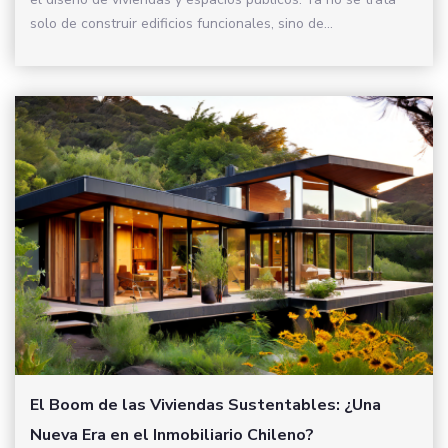
solo de construir edificios funcionales, sino de...
El Boom de las Viviendas Sustentables: ¿Una
Nueva Era en el Inmobiliario Chileno?