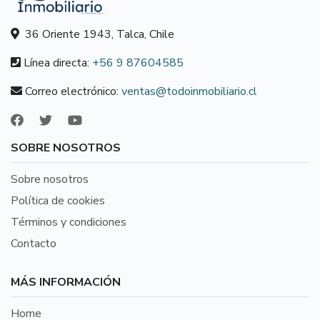
36 Oriente 1943, Talca, Chile
Línea directa:
+56 9 87604585
Correo electrónico:
ventas@todoinmobiliario.cl
SOBRE NOSOTROS
Sobre nosotros
Política de cookies
Términos y condiciones
Contacto
MÁS INFORMACIÓN
Home