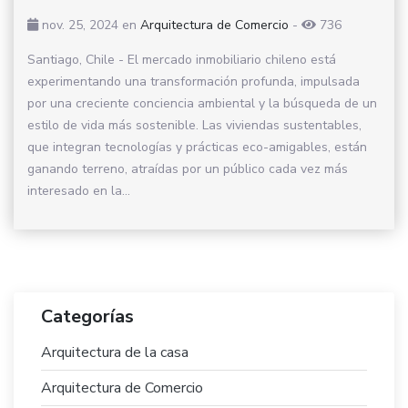
nov. 25, 2024
en
Arquitectura de Comercio
-
736
Santiago, Chile - El mercado inmobiliario chileno está
experimentando una transformación profunda, impulsada
por una creciente conciencia ambiental y la búsqueda de un
estilo de vida más sostenible. Las viviendas sustentables,
que integran tecnologías y prácticas eco-amigables, están
ganando terreno, atraídas por un público cada vez más
interesado en la...
Categorías
Arquitectura de la casa
Arquitectura de Comercio