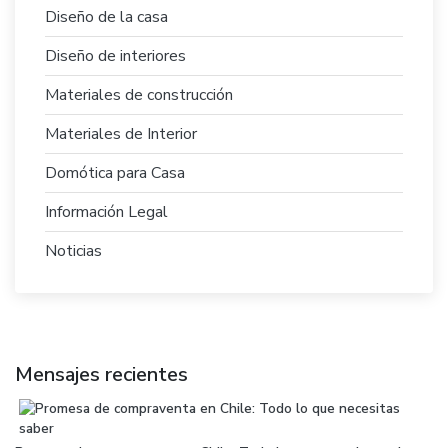
Diseño de la casa
Diseño de interiores
Materiales de construcción
Materiales de Interior
Domótica para Casa
Información Legal
Noticias
Mensajes recientes