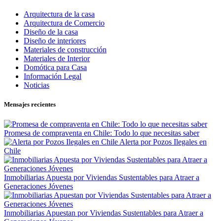
Arquitectura de la casa
Arquitectura de Comercio
Diseño de la casa
Diseño de interiores
Materiales de construcción
Materiales de Interior
Domótica para Casa
Información Legal
Noticias
Mensajes recientes
Promesa de compraventa en Chile: Todo lo que necesitas saber
Alerta por Pozos Ilegales en
Chile
Inmobiliarias Apuesta por Viviendas Sustentables para Atraer a
Generaciones Jóvenes
Inmobiliarias Apuestan por Viviendas Sustentables para Atraer a