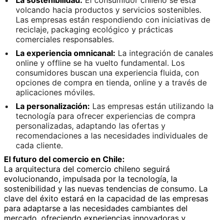
volcando hacia productos y servicios sostenibles.
Las empresas están respondiendo con iniciativas de
reciclaje, packaging ecológico y prácticas
comerciales responsables.
La experiencia omnicanal:
La integración de canales
online y offline se ha vuelto fundamental. Los
consumidores buscan una experiencia fluida, con
opciones de compra en tienda, online y a través de
aplicaciones móviles.
La personalización:
Las empresas están utilizando la
tecnología para ofrecer experiencias de compra
personalizadas, adaptando las ofertas y
recomendaciones a las necesidades individuales de
cada cliente.
El futuro del comercio en Chile:
La arquitectura del comercio chileno seguirá
evolucionando, impulsada por la tecnología, la
sostenibilidad y las nuevas tendencias de consumo. La
clave del éxito estará en la capacidad de las empresas
para adaptarse a las necesidades cambiantes del
mercado, ofreciendo experiencias innovadoras y