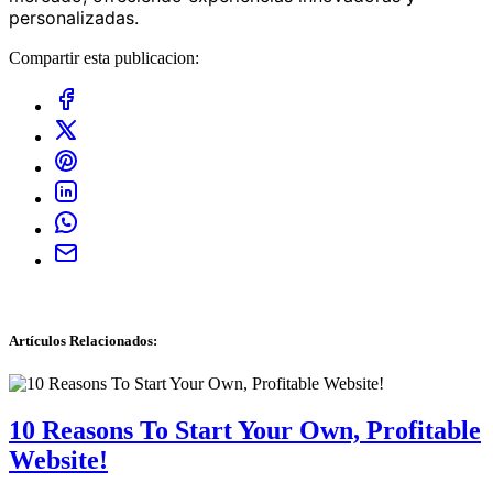
personalizadas.
Compartir esta publicacion:
Artículos Relacionados
:
10 Reasons To Start Your Own, Profitable
Website!