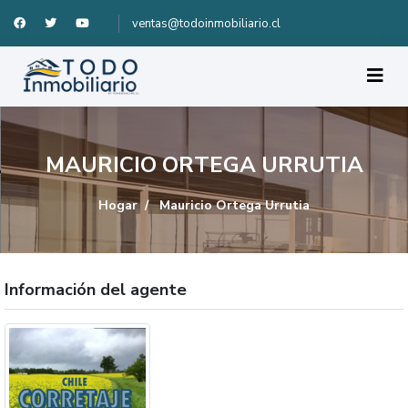
ventas@todoinmobiliario.cl
MAURICIO ORTEGA URRUTIA
Hogar
Mauricio Ortega Urrutia
Información del agente