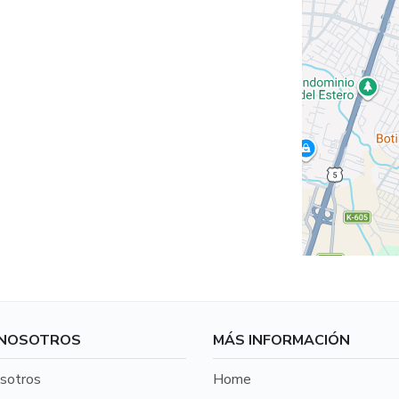
 NOSOTROS
MÁS INFORMACIÓN
sotros
Home