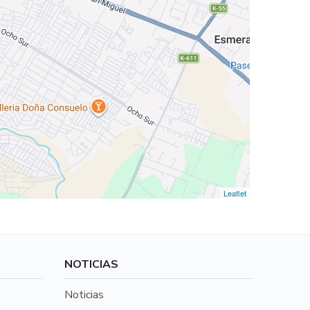
Leaflet
NOTICIAS
Noticias