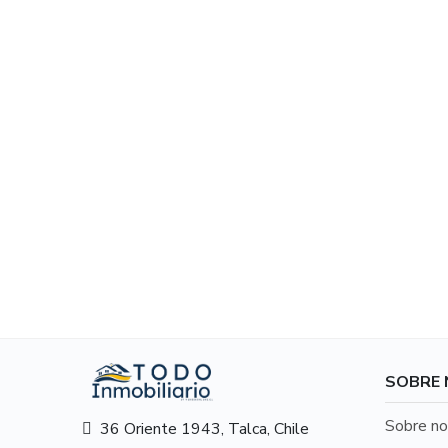
SOBRE
Sobre no
36 Oriente 1943, Talca, Chile