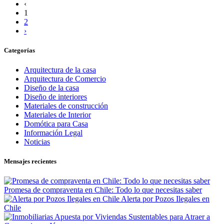
‹
1
2
›
Categorías
Arquitectura de la casa
Arquitectura de Comercio
Diseño de la casa
Diseño de interiores
Materiales de construcción
Materiales de Interior
Domótica para Casa
Información Legal
Noticias
Mensajes recientes
Promesa de compraventa en Chile: Todo lo que necesitas saber
Alerta por Pozos Ilegales en
Chile