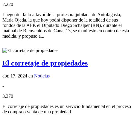
2,220
Luego del fallo a favor de la profesora jubilada de Antofagasta,
María Ojeda, la que hoy podrá disponer de la totalidad de sus
fondos de la AFP, el Diputado Diego Schalper (RN), durante el
matinal de Bienvenidos de Canal 13, se manifestó en contra de esta
medida, y propuso a...
El corretaje de propiedades
abr. 17, 2024
en
Noticias
-
3,370
El corretaje de propiedades es un servicio fundamental en el proceso
de compra o venta de una propiedad