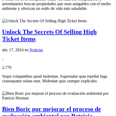
arrendatarios buscan propiedades que sean amigables con el medio
ambiente y ofrezcan un estilo de vida más saludable.
Unlock The Secrets Of Selling High
Ticket Items
abr. 17, 2024
en
Noticias
-
2,779
Sequi voluptatibus quod molestiae. Aspernatur quia repellat fuga
consequatur soluta sunt. Molestiae quis cumque explicabo.
Bien Boric por mejorar el proceso de