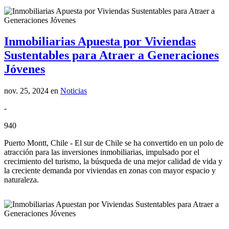
Inmobiliarias Apuesta por Viviendas
Sustentables para Atraer a Generaciones
Jóvenes
nov. 25, 2024
en
Noticias
-
940
Puerto Montt, Chile - El sur de Chile se ha convertido en un polo de
atracción para las inversiones inmobiliarias, impulsado por el
crecimiento del turismo, la búsqueda de una mejor calidad de vida y
la creciente demanda por viviendas en zonas con mayor espacio y
naturaleza.