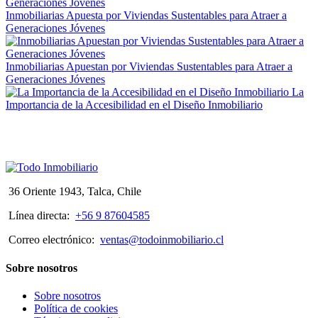
Inmobiliarias Apuesta por Viviendas Sustentables para Atraer a
Generaciones Jóvenes
Inmobiliarias Apuestan por Viviendas Sustentables para Atraer a
Generaciones Jóvenes
La
Importancia de la Accesibilidad en el Diseño Inmobiliario
36 Oriente 1943, Talca, Chile
Línea directa:
+56 9 87604585
Correo electrónico:
ventas@todoinmobiliario.cl
Sobre nosotros
Sobre nosotros
Política de cookies