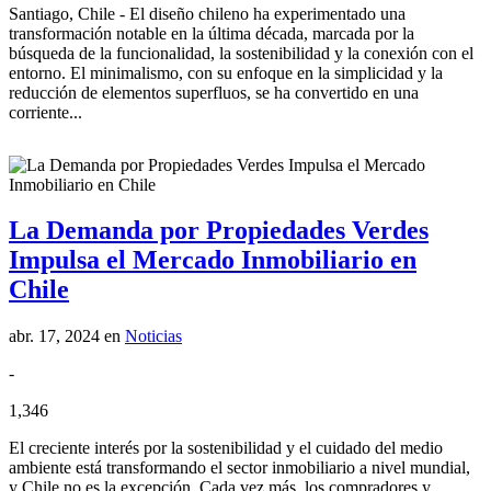
Santiago, Chile - El diseño chileno ha experimentado una
transformación notable en la última década, marcada por la
búsqueda de la funcionalidad, la sostenibilidad y la conexión con el
entorno. El minimalismo, con su enfoque en la simplicidad y la
reducción de elementos superfluos, se ha convertido en una
corriente...
La Demanda por Propiedades Verdes
Impulsa el Mercado Inmobiliario en
Chile
abr. 17, 2024
en
Noticias
-
1,346
El creciente interés por la sostenibilidad y el cuidado del medio
ambiente está transformando el sector inmobiliario a nivel mundial,
y Chile no es la excepción. Cada vez más, los compradores y