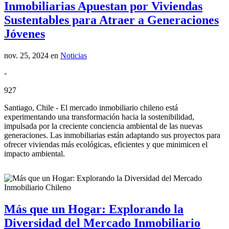
Inmobiliarias Apuestan por Viviendas
Sustentables para Atraer a Generaciones
Jóvenes
nov. 25, 2024
en
Noticias
-
927
Santiago, Chile - El mercado inmobiliario chileno está
experimentando una transformación hacia la sostenibilidad,
impulsada por la creciente conciencia ambiental de las nuevas
generaciones. Las inmobiliarias están adaptando sus proyectos para
ofrecer viviendas más ecológicas, eficientes y que minimicen el
impacto ambiental.
Más que un Hogar: Explorando la
Diversidad del Mercado Inmobiliario