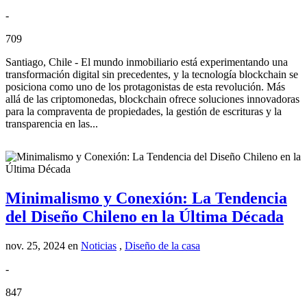
-
709
Santiago, Chile - El mundo inmobiliario está experimentando una
transformación digital sin precedentes, y la tecnología blockchain se
posiciona como uno de los protagonistas de esta revolución. Más
allá de las criptomonedas, blockchain ofrece soluciones innovadoras
para la compraventa de propiedades, la gestión de escrituras y la
transparencia en las...
Minimalismo y Conexión: La Tendencia
del Diseño Chileno en la Última Década
nov. 25, 2024
en
Noticias
,
Diseño de la casa
-
847