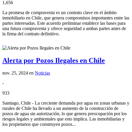
1,656
La promesa de compraventa es un contrato clave en el ámbito
inmobiliario en Chile, que genera compromisos importantes entre las
partes interesadas. Este acuerdo preliminar establece las bases para
una futura compraventa y ofrece seguridad a ambas partes antes de
la firma del contrato definitivo.
Alerta por Pozos Ilegales en Chile
nov. 25, 2024
en
Noticias
-
933
Santiago, Chile - La creciente demanda por agua en zonas urbanas y
rurales de Chile ha llevado a un aumento de la construcción de
pozos de agua sin autorización, lo que genera preocupación por los
riesgos legales y ambientales que esto implica. Las inmobiliarias y
los propietarios que construyen pozos...