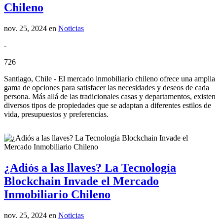
Chileno
nov. 25, 2024
en
Noticias
-
726
Santiago, Chile - El mercado inmobiliario chileno ofrece una amplia
gama de opciones para satisfacer las necesidades y deseos de cada
persona. Más allá de las tradicionales casas y departamentos, existen
diversos tipos de propiedades que se adaptan a diferentes estilos de
vida, presupuestos y preferencias.
¿Adiós a las llaves? La Tecnología
Blockchain Invade el Mercado
Inmobiliario Chileno
nov. 25, 2024
en
Noticias