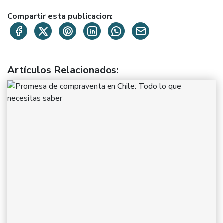
Compartir esta publicacion:
Artículos Relacionados
: