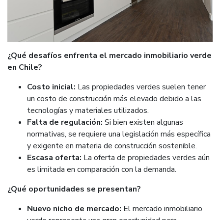
¿Qué desafíos enfrenta el mercado inmobiliario verde
en Chile?
Costo inicial:
Las propiedades verdes suelen tener
un costo de construcción más elevado debido a las
tecnologías y materiales utilizados.
Falta de regulación:
Si bien existen algunas
normativas, se requiere una legislación más específica
y exigente en materia de construcción sostenible.
Escasa oferta:
La oferta de propiedades verdes aún
es limitada en comparación con la demanda.
¿Qué oportunidades se presentan?
Nuevo nicho de mercado:
El mercado inmobiliario