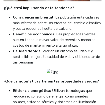
¿Qué está impulsando esta tendencia?
Consciencia ambiental:
La población está cada vez
más informada sobre los efectos del cambio climático
y busca reducir su huella de carbono.
Beneficios económicos:
Las propiedades verdes
suelen tener un mayor valor de reventa y menores
costos de mantenimiento a largo plazo.
Calidad de vida:
Vivir en un entorno saludable y
sostenible mejora la calidad de vida y el bienestar de
las personas.
¿Qué características tienen las propiedades verdes?
Eficiencia energética:
Utilizan tecnologías que
reducen el consumo de energía, como paneles
solares, aislación térmica y sistemas de iluminación