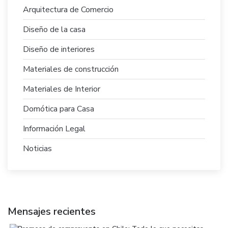
Arquitectura de Comercio
Diseño de la casa
Diseño de interiores
Materiales de construcción
Materiales de Interior
Domótica para Casa
Información Legal
Noticias
Mensajes recientes