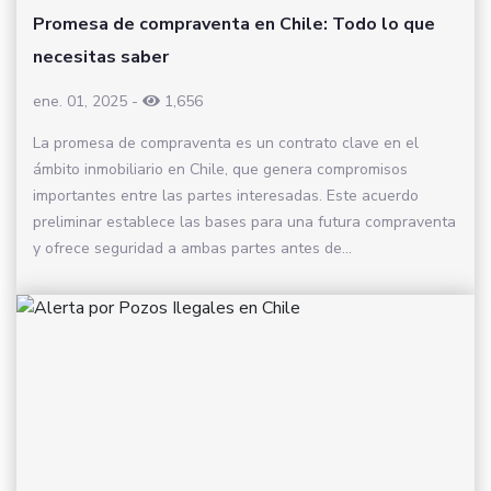
Promesa de compraventa en Chile: Todo lo que
necesitas saber
ene. 01, 2025
-
1,656
La promesa de compraventa es un contrato clave en el
ámbito inmobiliario en Chile, que genera compromisos
importantes entre las partes interesadas. Este acuerdo
preliminar establece las bases para una futura compraventa
y ofrece seguridad a ambas partes antes de...