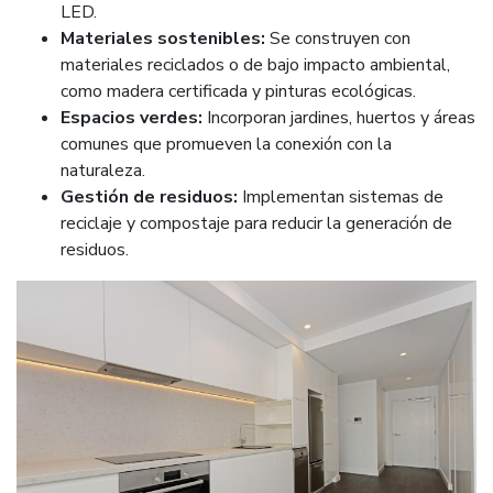
LED.
Materiales sostenibles:
Se construyen con
materiales reciclados o de bajo impacto ambiental,
como madera certificada y pinturas ecológicas.
Espacios verdes:
Incorporan jardines, huertos y áreas
comunes que promueven la conexión con la
naturaleza.
Gestión de residuos:
Implementan sistemas de
reciclaje y compostaje para reducir la generación de
residuos.