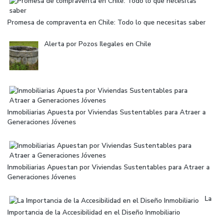
Promesa de compraventa en Chile: Todo lo que necesitas saber
Alerta por Pozos Ilegales en Chile
Inmobiliarias Apuesta por Viviendas Sustentables para Atraer a
Generaciones Jóvenes
Inmobiliarias Apuestan por Viviendas Sustentables para Atraer a
Generaciones Jóvenes
La
Importancia de la Accesibilidad en el Diseño Inmobiliario