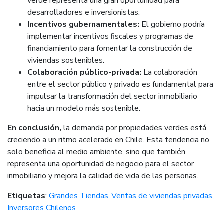
verde representa una gran oportunidad para
desarrolladores e inversionistas.
Incentivos gubernamentales:
El gobierno podría
implementar incentivos fiscales y programas de
financiamiento para fomentar la construcción de
viviendas sostenibles.
Colaboración público-privada:
La colaboración
entre el sector público y privado es fundamental para
impulsar la transformación del sector inmobiliario
hacia un modelo más sostenible.
En conclusión,
la demanda por propiedades verdes está
creciendo a un ritmo acelerado en Chile. Esta tendencia no
solo beneficia al medio ambiente, sino que también
representa una oportunidad de negocio para el sector
inmobiliario y mejora la calidad de vida de las personas.
Etiquetas
:
Grandes Tiendas
,
Ventas de viviendas privadas
,
Inversores Chilenos