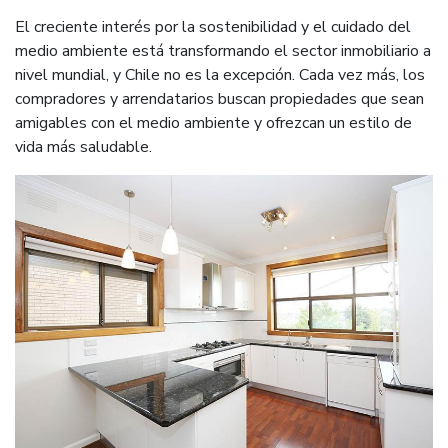
El creciente interés por la sostenibilidad y el cuidado del
medio ambiente está transformando el sector inmobiliario a
nivel mundial, y Chile no es la excepción. Cada vez más, los
compradores y arrendatarios buscan propiedades que sean
amigables con el medio ambiente y ofrezcan un estilo de
vida más saludable.