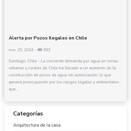
Alerta por Pozos Ilegales en Chile
nov. 25, 2024
-
933
Santiago, Chile - La creciente demanda por agua en zonas
urbanas y rurales de Chile ha llevado a un aumento de la
construcción de pozos de agua sin autorización, lo que
genera preocupación por los riesgos legales y ambientales
que...
Categorías
Arquitectura de la casa