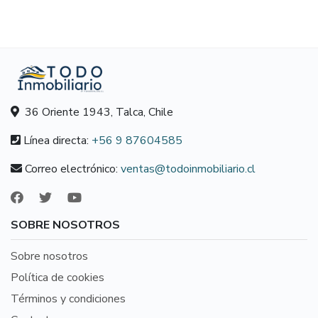
36 Oriente 1943, Talca, Chile
Línea directa:
+56 9 87604585
Correo electrónico:
ventas@todoinmobiliario.cl
SOBRE NOSOTROS
Sobre nosotros
Política de cookies
Términos y condiciones