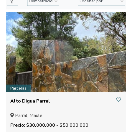
Parcelas
Alto Digua Parral
Parral, Maule
Precio: $30.000.000 - $50.000.000