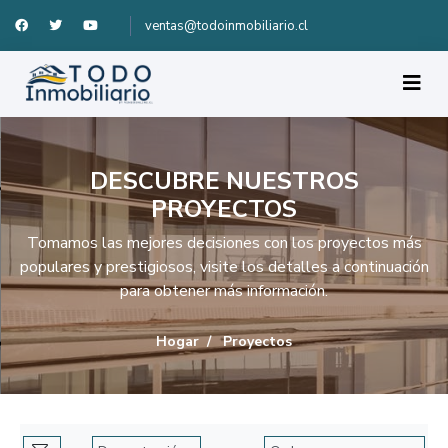
ventas@todoinmobiliario.cl
DESCUBRE NUESTROS
PROYECTOS
Tomamos las mejores decisiones con los proyectos más
populares y prestigiosos, visite los detalles a continuación
para obtener más información.
Hogar
Proyectos