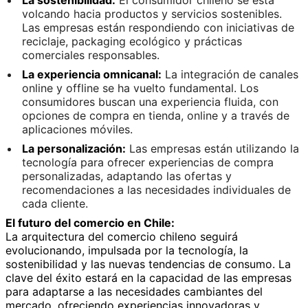
volcando hacia productos y servicios sostenibles.
Las empresas están respondiendo con iniciativas de
reciclaje, packaging ecológico y prácticas
comerciales responsables.
La experiencia omnicanal:
La integración de canales
online y offline se ha vuelto fundamental. Los
consumidores buscan una experiencia fluida, con
opciones de compra en tienda, online y a través de
aplicaciones móviles.
La personalización:
Las empresas están utilizando la
tecnología para ofrecer experiencias de compra
personalizadas, adaptando las ofertas y
recomendaciones a las necesidades individuales de
cada cliente.
El futuro del comercio en Chile:
La arquitectura del comercio chileno seguirá
evolucionando, impulsada por la tecnología, la
sostenibilidad y las nuevas tendencias de consumo. La
clave del éxito estará en la capacidad de las empresas
para adaptarse a las necesidades cambiantes del
mercado, ofreciendo experiencias innovadoras y