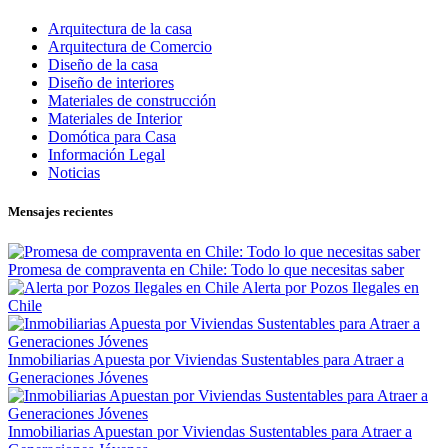
Arquitectura de la casa
Arquitectura de Comercio
Diseño de la casa
Diseño de interiores
Materiales de construcción
Materiales de Interior
Domótica para Casa
Información Legal
Noticias
Mensajes recientes
Promesa de compraventa en Chile: Todo lo que necesitas saber
Alerta por Pozos Ilegales en
Chile
Inmobiliarias Apuesta por Viviendas Sustentables para Atraer a
Generaciones Jóvenes
Inmobiliarias Apuestan por Viviendas Sustentables para Atraer a