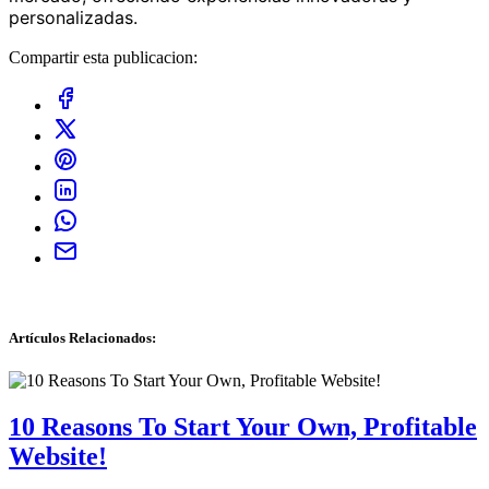
personalizadas.
Compartir esta publicacion:
Artículos Relacionados
:
10 Reasons To Start Your Own, Profitable
Website!