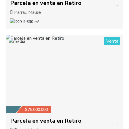
Parcela en venta en Retiro
Parral, Maule
9,630 m²
Venta
3
$75.000.000
Parcela en venta en Retiro