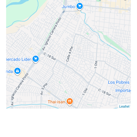
Leaflet