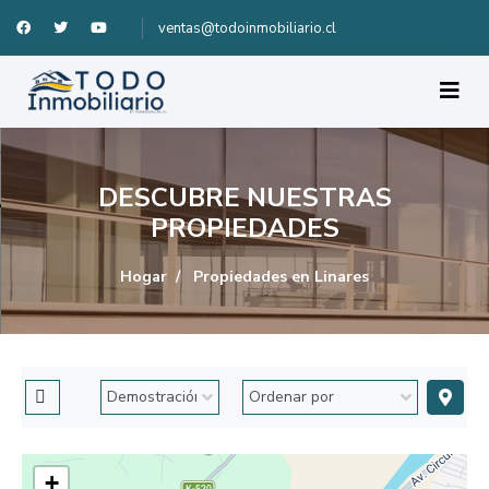
ventas@todoinmobiliario.cl
DESCUBRE NUESTRAS
PROPIEDADES
Hogar
Propiedades en Linares
+